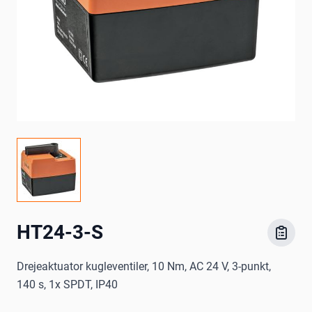
HT24-3-S
Drejeaktuator kugleventiler, 10 Nm, AC 24 V, 3-punkt,
140 s, 1x SPDT, IP40