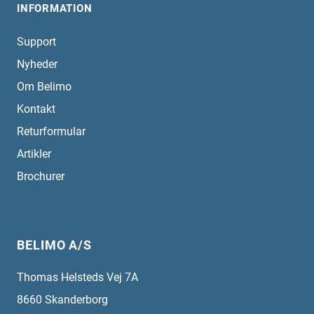
INFORMATION
Support
Nyheder
Om Belimo
Kontakt
Returformular
Artikler
Brochurer
BELIMO A/S
Thomas Helsteds Vej 7A
8660
Skanderborg