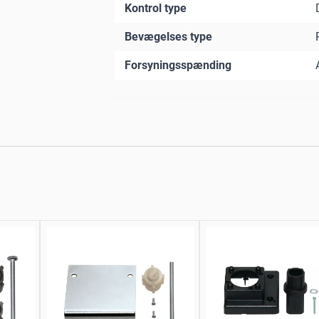
Kontrol type
Bevægelses type
Forsyningsspænding