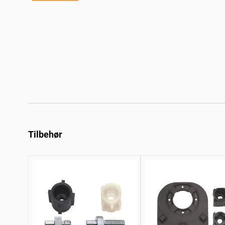
Tilbehør