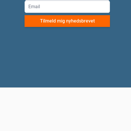
Tilmeld mig nyhedsbrevet