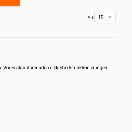
Vis
. Vores aktuatorer uden sikkerhedsfunktion er ingen