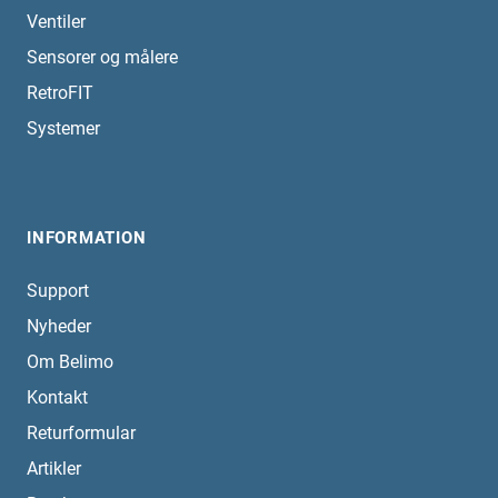
Ventiler
Sensorer og målere
RetroFIT
Systemer
INFORMATION
Support
Nyheder
Om Belimo
Kontakt
Returformular
Artikler