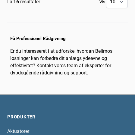
I alt
6
resultater
Vis
Få Professionel Rådgivning
Er du interesseret i at udforske, hvordan Belimos
løsninger kan forbedre dit anlægs ydeevne og
effektivitet? Kontakt vores team af eksperter for
dybdegående rådgivning og support.
PRODUKTER
Aktuatorer