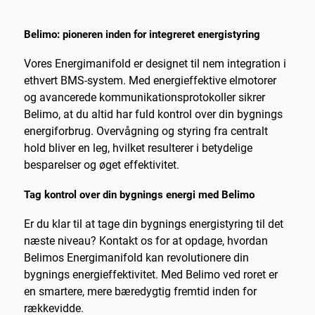
Belimo: pioneren inden for integreret energistyring
Vores Energimanifold er designet til nem integration i
ethvert BMS-system. Med energieffektive elmotorer
og avancerede kommunikationsprotokoller sikrer
Belimo, at du altid har fuld kontrol over din bygnings
energiforbrug. Overvågning og styring fra centralt
hold bliver en leg, hvilket resulterer i betydelige
besparelser og øget effektivitet.
Tag kontrol over din bygnings energi med Belimo
Er du klar til at tage din bygnings energistyring til det
næste niveau? Kontakt os for at opdage, hvordan
Belimos Energimanifold kan revolutionere din
bygnings energieffektivitet. Med Belimo ved roret er
en smartere, mere bæredygtig fremtid inden for
rækkevidde.