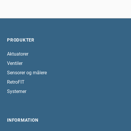
PRODUKTER
Aktuatorer
Ventiler
Sensorer og målere
RetroFIT
Systemer
INFORMATION