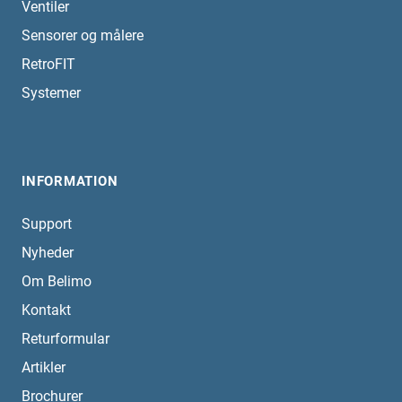
Ventiler
Sensorer og målere
RetroFIT
Systemer
INFORMATION
Support
Nyheder
Om Belimo
Kontakt
Returformular
Artikler
Brochurer