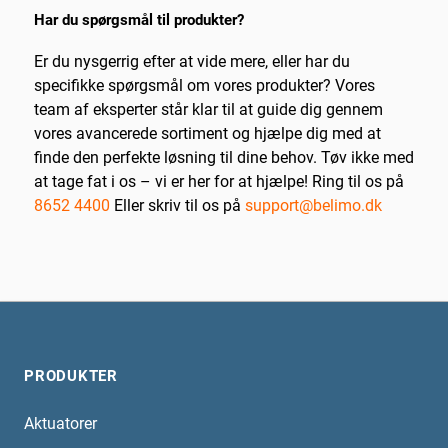
Har du spørgsmål til produkter?
Er du nysgerrig efter at vide mere, eller har du
specifikke spørgsmål om vores produkter? Vores
team af eksperter står klar til at guide dig gennem
vores avancerede sortiment og hjælpe dig med at
finde den perfekte løsning til dine behov. Tøv ikke med
at tage fat i os – vi er her for at hjælpe! Ring til os på
8652 4400
Eller skriv til os på
support@belimo.dk
PRODUKTER
Aktuatorer