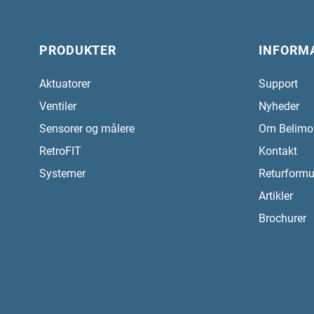
PRODUKTER
INFORM
Aktuatorer
Support
Ventiler
Nyheder
Sensorer og målere
Om Belimo
RetroFIT
Kontakt
Systemer
Returformu
Artikler
Brochurer