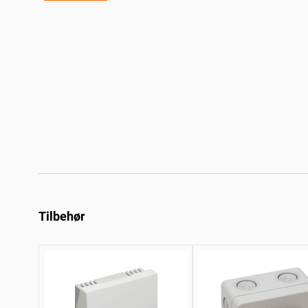
Tilbehør