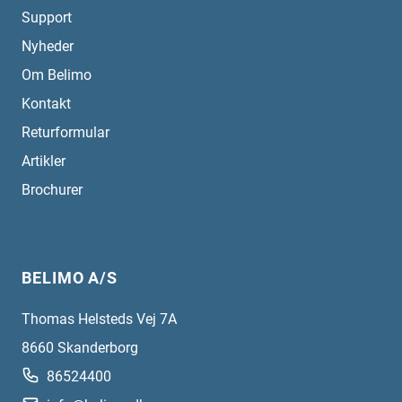
Support
Nyheder
Om Belimo
Kontakt
Returformular
Artikler
Brochurer
BELIMO A/S
Thomas Helsteds Vej 7A
8660
Skanderborg
86524400