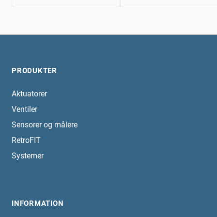
PRODUKTER
Aktuatorer
Ventiler
Sensorer og målere
RetroFIT
Systemer
INFORMATION