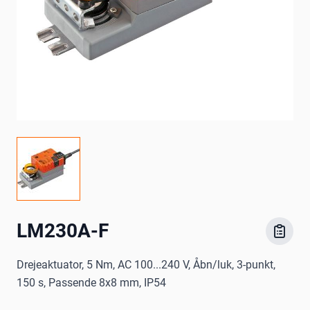
LM230A-F
Drejeaktuator, 5 Nm, AC 100...240 V, Åbn/luk, 3-punkt,
150 s, Passende 8x8 mm, IP54