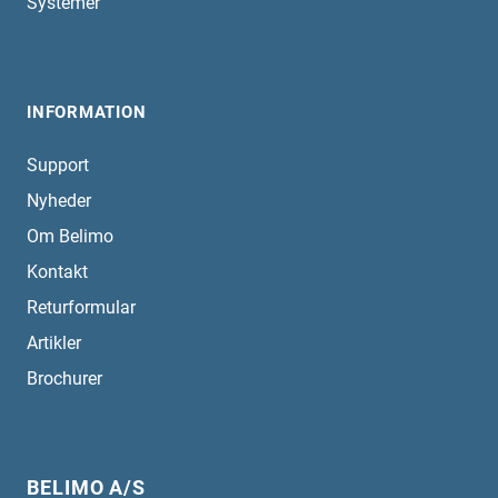
Systemer
INFORMATION
Support
Nyheder
Om Belimo
Kontakt
Returformular
Artikler
Brochurer
BELIMO A/S