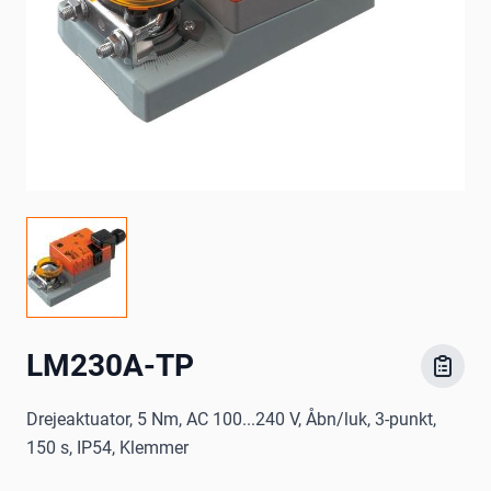
LM230A-TP
Drejeaktuator, 5 Nm, AC 100...240 V, Åbn/luk, 3-punkt,
150 s, IP54, Klemmer