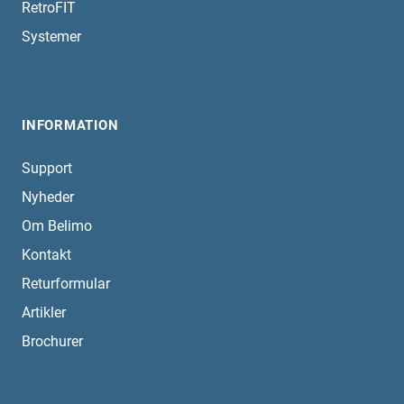
RetroFIT
Systemer
INFORMATION
Support
Nyheder
Om Belimo
Kontakt
Returformular
Artikler
Brochurer