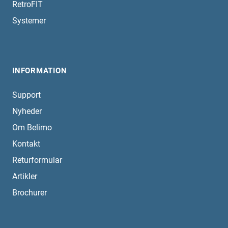
RetroFIT
Systemer
INFORMATION
Support
Nyheder
Om Belimo
Kontakt
Returformular
Artikler
Brochurer