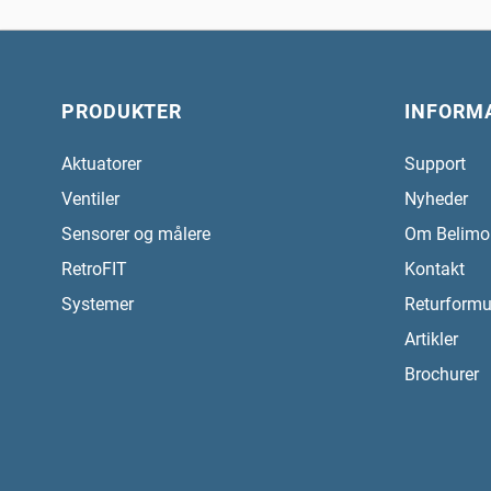
PRODUKTER
INFORM
Aktuatorer
Support
Ventiler
Nyheder
Sensorer og målere
Om Belimo
RetroFIT
Kontakt
Systemer
Returformu
Artikler
Brochurer