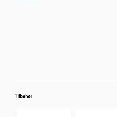
Tilbehør