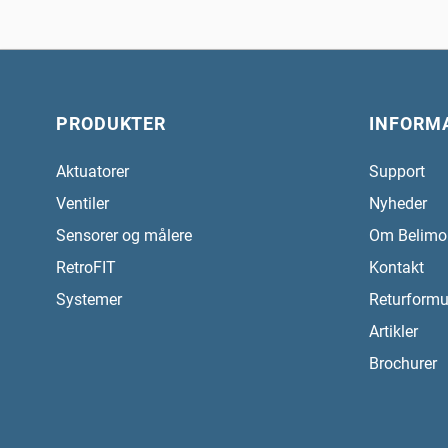
PRODUKTER
INFORM
Aktuatorer
Support
Ventiler
Nyheder
Sensorer og målere
Om Belimo
RetroFIT
Kontakt
Systemer
Returformu
Artikler
Brochurer