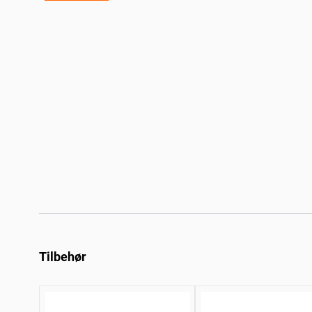
Tilbehør