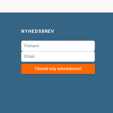
NYHEDSBREV
Tilmeld mig nyhedsbrevet