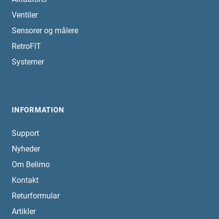
Ventiler
Sensorer og målere
RetroFIT
Systemer
INFORMATION
Support
Nyheder
Om Belimo
Kontakt
Returformular
Artikler