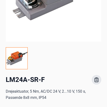
LM24A-SR-F
Drejeaktuator, 5 Nm, AC/DC 24 V, 2...10 V, 150 s,
Passende 8x8 mm, IP54