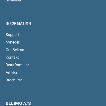
Systemer
INFORMATION
Support
Nyheder
Om Belimo
Kontakt
Returformular
Artikler
Brochurer
BELIMO A/S