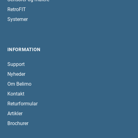
RetroFIT
Systemer
INFORMATION
Support
Nyheder
Om Belimo
Kontakt
Returformular
Artikler
Brochurer