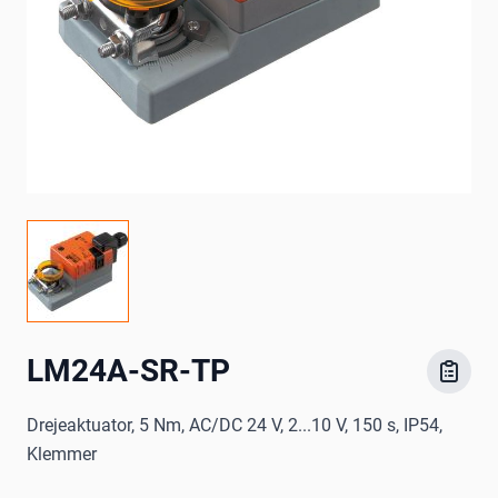
LM24A-SR-TP
Drejeaktuator, 5 Nm, AC/DC 24 V, 2...10 V, 150 s, IP54,
Klemmer