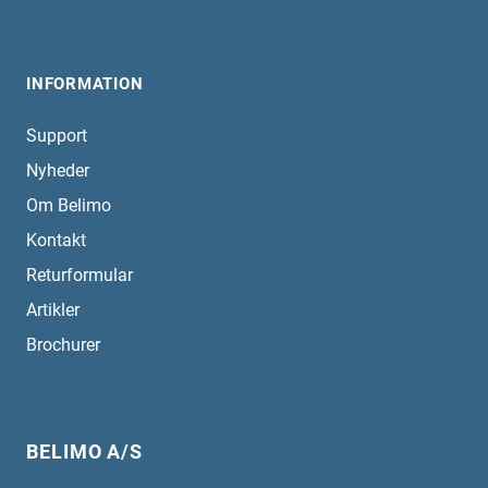
INFORMATION
Support
Nyheder
Om Belimo
Kontakt
Returformular
Artikler
Brochurer
BELIMO A/S