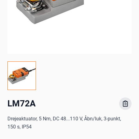
LM72A
Drejeaktuator, 5 Nm, DC 48...110 V, Åbn/luk, 3-punkt,
150 s, IP54