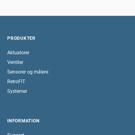
PRODUKTER
Aktuatorer
Ventiler
Sensorer og målere
RetroFIT
Systemer
INFORMATION