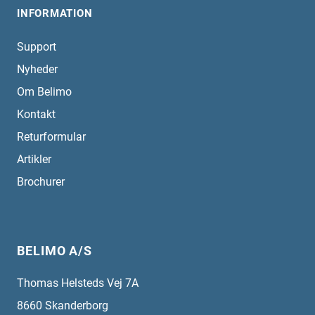
INFORMATION
Support
Nyheder
Om Belimo
Kontakt
Returformular
Artikler
Brochurer
BELIMO A/S
Thomas Helsteds Vej 7A
8660
Skanderborg