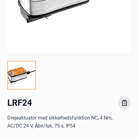
LRF24
Drejeaktuator med sikkerhedsfunktion NC, 4 Nm,
AC/DC 24 V, Åbn/luk, 75 s, IP54