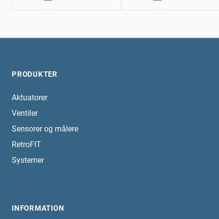
PRODUKTER
Aktuatorer
Ventiler
Sensorer og målere
RetroFIT
Systemer
INFORMATION