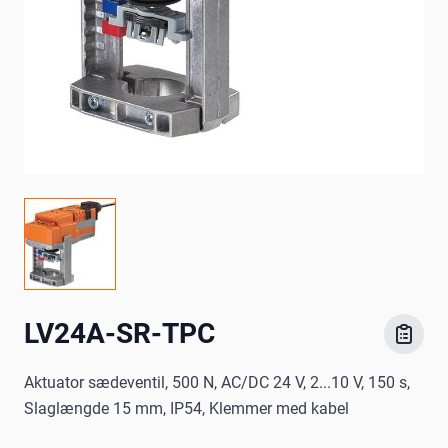
LV24A-SR-TPC
Aktuator sædeventil, 500 N, AC/DC 24 V, 2...10 V, 150 s,
Slaglængde 15 mm, IP54, Klemmer med kabel