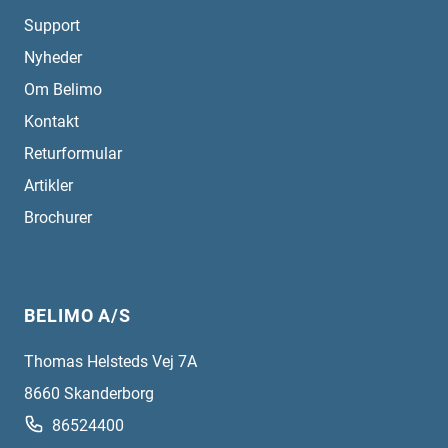
Support
Nyheder
Om Belimo
Kontakt
Returformular
Artikler
Brochurer
BELIMO A/S
Thomas Helsteds Vej 7A
8660
Skanderborg
86524400