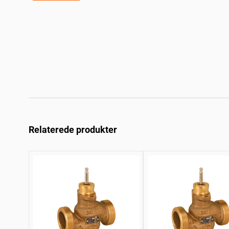
Relaterede produkter