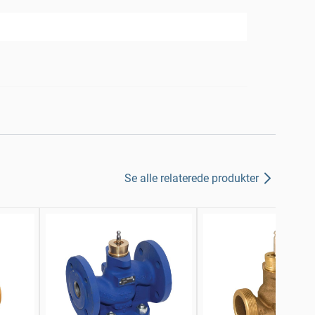
Se alle relaterede produkter