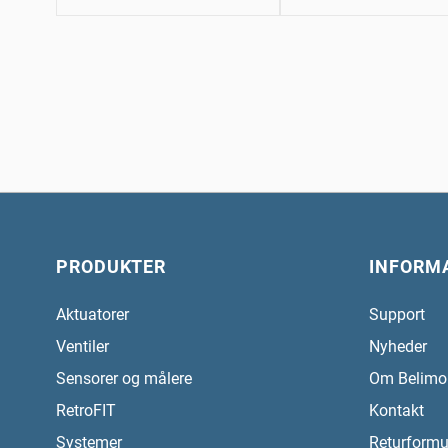
PRODUKTER
INFORM
Aktuatorer
Support
Ventiler
Nyheder
Sensorer og målere
Om Belimo
RetroFIT
Kontakt
Systemer
Returformu