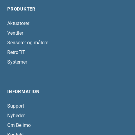
PRODUKTER
Aktuatorer
Ventiler
Sensorer og målere
RetroFIT
Systemer
INFORMATION
Support
Nyheder
Om Belimo
Kontakt