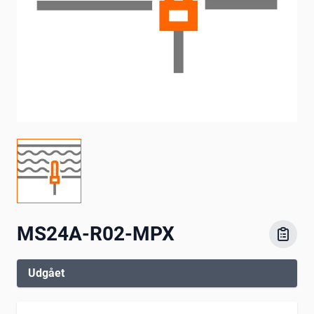
MS24A-R02-MPX
Udgået