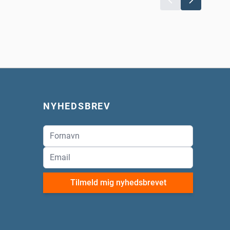
NYHEDSBREV
Tilmeld mig nyhedsbrevet