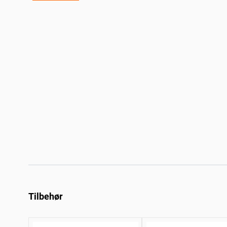
Tilbehør