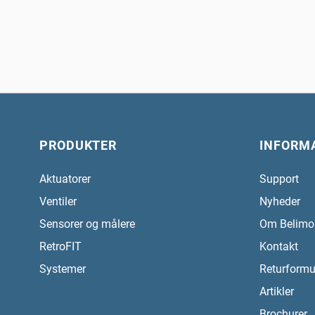
PRODUKTER
INFORM
Aktuatorer
Support
Ventiler
Nyheder
Sensorer og målere
Om Belimo
RetroFIT
Kontakt
Systemer
Returformu
Artikler
Brochurer