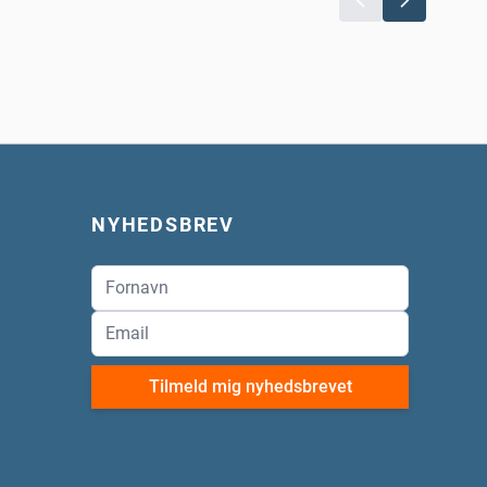
NYHEDSBREV
Tilmeld mig nyhedsbrevet