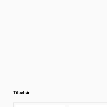
Tilbehør