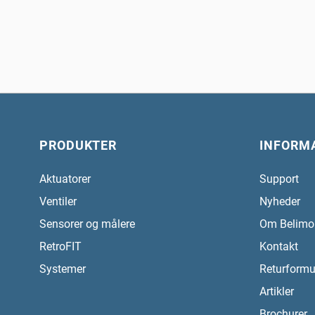
PRODUKTER
INFORM
Aktuatorer
Support
Ventiler
Nyheder
Sensorer og målere
Om Belimo
RetroFIT
Kontakt
Systemer
Returformu
Artikler
Brochurer