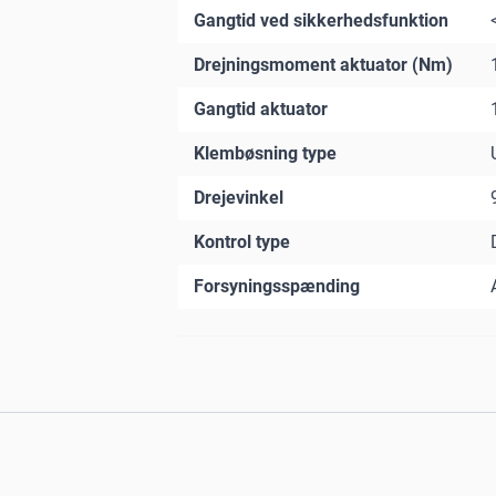
Gangtid ved sikkerhedsfunktion
Drejningsmoment aktuator (Nm)
Gangtid aktuator
Klembøsning type
Drejevinkel
Kontrol type
Forsyningsspænding