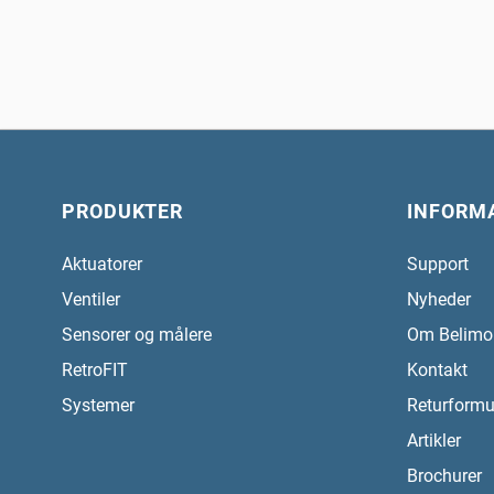
PRODUKTER
INFORM
Aktuatorer
Support
Ventiler
Nyheder
Sensorer og målere
Om Belimo
RetroFIT
Kontakt
Systemer
Returformu
Artikler
Brochurer