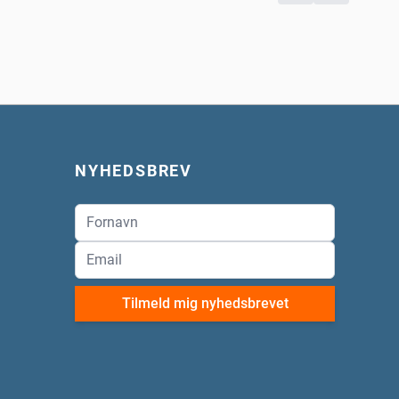
NYHEDSBREV
Tilmeld mig nyhedsbrevet