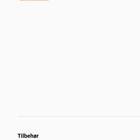
Tilbehør