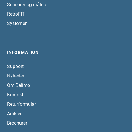
Sensorer og målere
RetroFIT
Systemer
INFORMATION
Support
Nyheder
Om Belimo
Kontakt
Returformular
Artikler
Brochurer