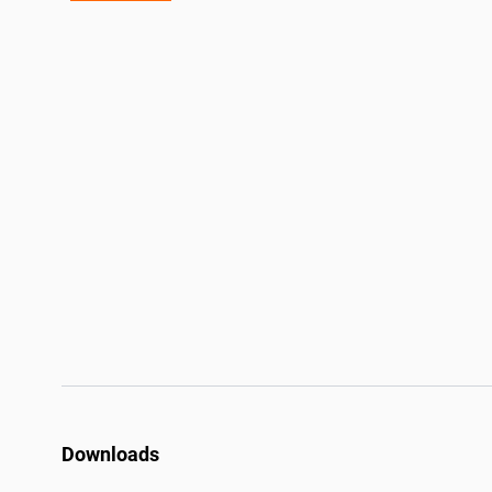
Downloads