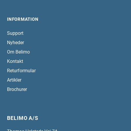
INFORMATION
Support
Nyheder
Om Belimo
Kontakt
Returformular
Artikler
Brochurer
BELIMO A/S