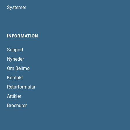
Systemer
INFORMATION
Support
Nyheder
Om Belimo
Kontakt
Returformular
Artikler
Brochurer