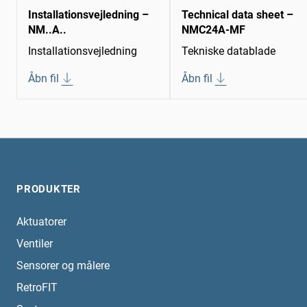
Installationsvejledning –
Technical data sheet –
NM..A..
NMC24A-MF
Installationsvejledning
Tekniske datablade
Åbn fil
Åbn fil
PRODUKTER
Aktuatorer
Ventiler
Sensorer og målere
RetroFIT