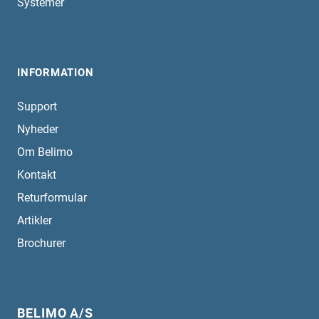
Systemer
INFORMATION
Support
Nyheder
Om Belimo
Kontakt
Returformular
Artikler
Brochurer
BELIMO A/S