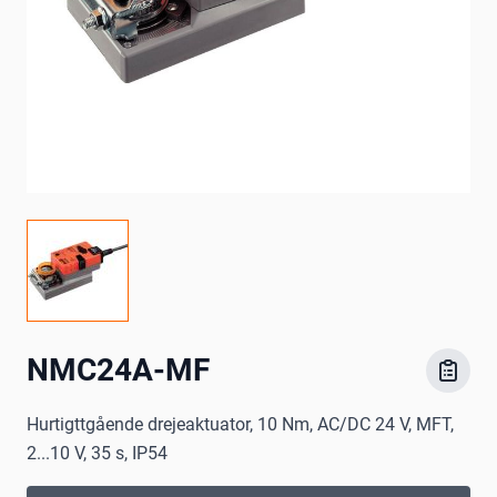
NMC24A-MF
Hurtigttgående drejeaktuator, 10 Nm, AC/DC 24 V, MFT,
2...10 V, 35 s, IP54