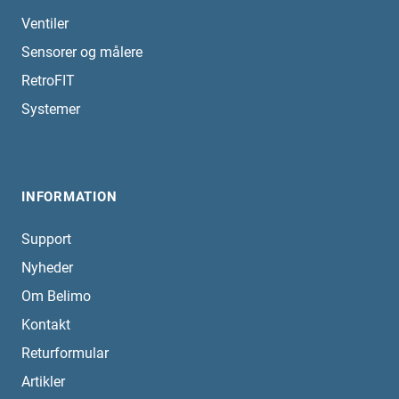
Ventiler
Sensorer og målere
RetroFIT
Systemer
INFORMATION
Support
Nyheder
Om Belimo
Kontakt
Returformular
Artikler