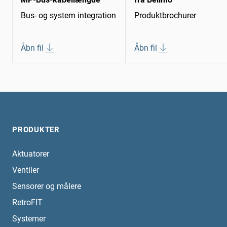
Bus- og system integration
Produktbrochurer
Åbn fil
Åbn fil
PRODUKTER
Aktuatorer
Ventiler
Sensorer og målere
RetroFIT
Systemer