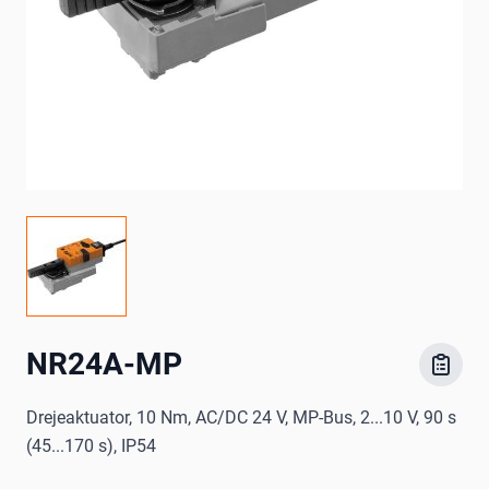
NR24A-MP
Drejeaktuator, 10 Nm, AC/DC 24 V, MP-Bus, 2...10 V, 90 s
(45...170 s), IP54