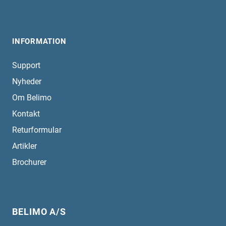
INFORMATION
Support
Nyheder
Om Belimo
Kontakt
Returformular
Artikler
Brochurer
BELIMO A/S