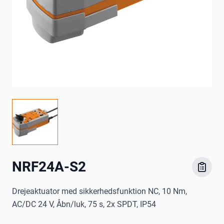
NRF24A-S2
Drejeaktuator med sikkerhedsfunktion NC, 10 Nm,
AC/DC 24 V, Åbn/luk, 75 s, 2x SPDT, IP54