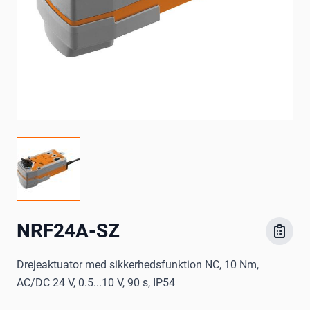
NRF24A-SZ
Drejeaktuator med sikkerhedsfunktion NC, 10 Nm,
AC/DC 24 V, 0.5...10 V, 90 s, IP54