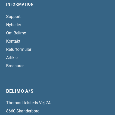
INFORMATION
Support
Nyheder
Om Belimo
Kontakt
Returformular
Artikler
Brochurer
BELIMO A/S
Thomas Helsteds Vej 7A
8660
Skanderborg