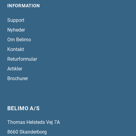
INFORMATION
Support
Nyheder
Om Belimo
Kontakt
Returformular
Artikler
Brochurer
BELIMO A/S
Thomas Helsteds Vej 7A
8660
Skanderborg