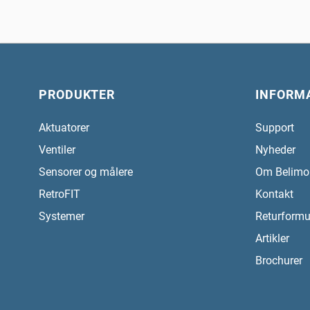
PRODUKTER
INFORM
Aktuatorer
Support
Ventiler
Nyheder
Sensorer og målere
Om Belimo
RetroFIT
Kontakt
Systemer
Returformu
Artikler
Brochurer