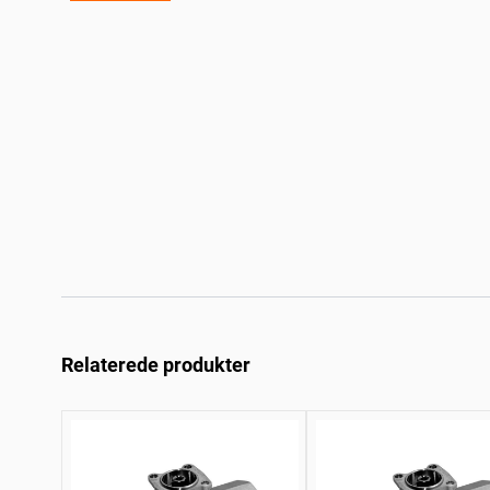
Relaterede produkter