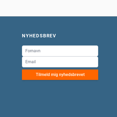
NYHEDSBREV
Tilmeld mig nyhedsbrevet