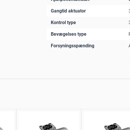
Gangtid aktuator
Kontrol type
Bevægelses type
Forsyningsspænding