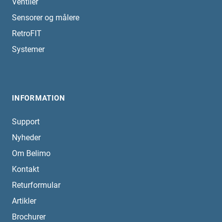
Ventiler
Sensorer og målere
RetroFIT
Systemer
INFORMATION
Support
Nyheder
Om Belimo
Kontakt
Returformular
Artikler
Brochurer