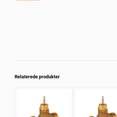
Relaterede produkter