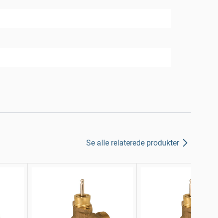
Se alle relaterede produkter