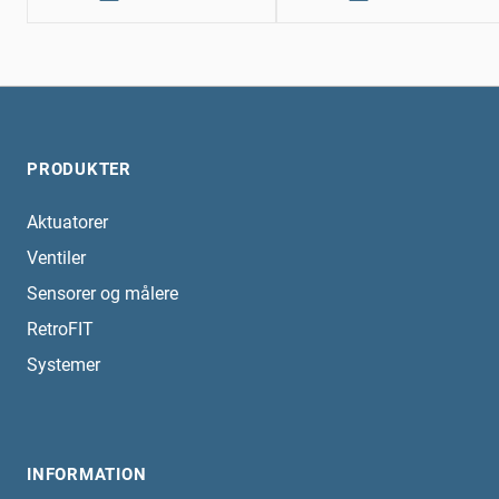
PRODUKTER
Aktuatorer
Ventiler
Sensorer og målere
RetroFIT
Systemer
INFORMATION