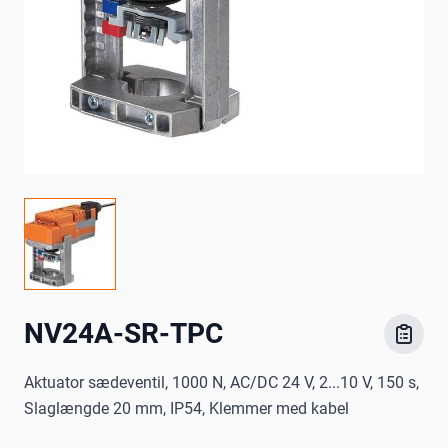
NV24A-SR-TPC
Aktuator sædeventil, 1000 N, AC/DC 24 V, 2...10 V, 150 s,
Slaglængde 20 mm, IP54, Klemmer med kabel