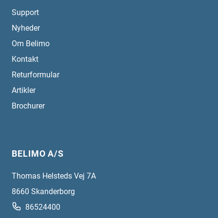
Support
Nyheder
Om Belimo
Kontakt
Returformular
Artikler
Brochurer
BELIMO A/S
Thomas Helsteds Vej 7A
8660
Skanderborg
86524400