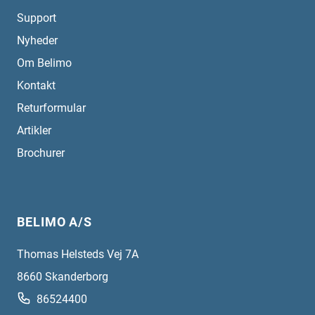
Support
Nyheder
Om Belimo
Kontakt
Returformular
Artikler
Brochurer
BELIMO A/S
Thomas Helsteds Vej 7A
8660
Skanderborg
86524400