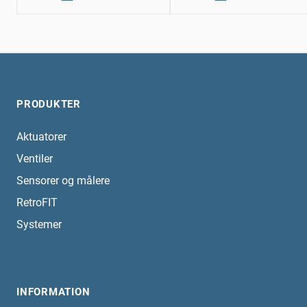
PRODUKTER
Aktuatorer
Ventiler
Sensorer og målere
RetroFIT
Systemer
INFORMATION