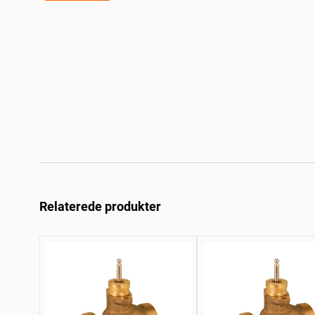
Relaterede produkter