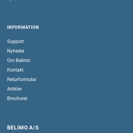
INFORMATION
Support
Nyheder
Om Belimo
Kontakt
Returformular
Artikler
Brochurer
BELIMO A/S