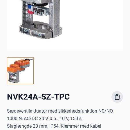
NVK24A-SZ-TPC
Sædeventilaktuator med sikkerhedsfunktion NC/NO,
1000 N, AC/DC 24 V, 0.5...10 V, 150 s,
Slaglængde 20 mm, IP54, Klemmer med kabel