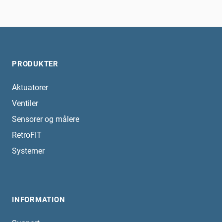
PRODUKTER
Aktuatorer
Ventiler
Sensorer og målere
RetroFIT
Systemer
INFORMATION