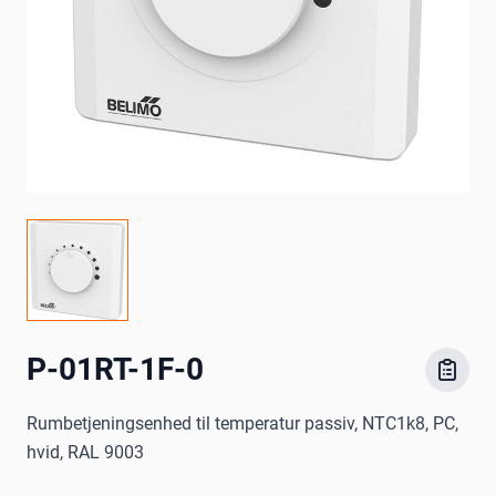
P-01RT-1F-0
Rumbetjeningsenhed til temperatur passiv, NTC1k8, PC,
hvid, RAL 9003