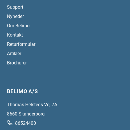
Support
Nyheder
Om Belimo
Kontakt
Returformular
Artikler
Brochurer
BELIMO A/S
Thomas Helsteds Vej 7A
8660
Skanderborg
86524400