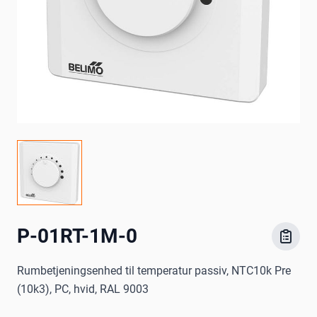
P-01RT-1M-0
Rumbetjeningsenhed til temperatur passiv, NTC10k Pre
(10k3), PC, hvid, RAL 9003