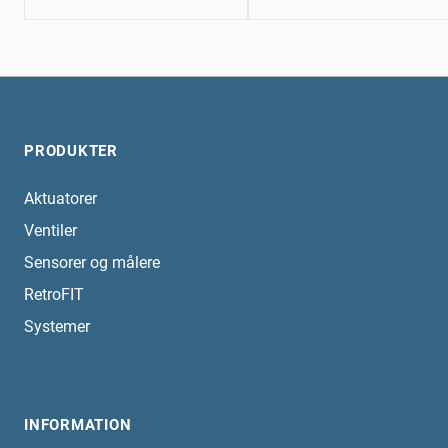
PRODUKTER
Aktuatorer
Ventiler
Sensorer og målere
RetroFIT
Systemer
INFORMATION