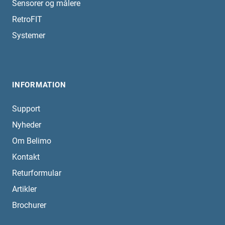
Sensorer og målere
RetroFIT
Systemer
INFORMATION
Support
Nyheder
Om Belimo
Kontakt
Returformular
Artikler
Brochurer