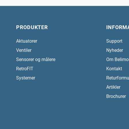
PRODUKTER
INFORM
Aktuatorer
Support
Ventiler
Nyheder
Sensorer og målere
Om Belimo
RetroFIT
Kontakt
Systemer
Returformu
Artikler
Brochurer