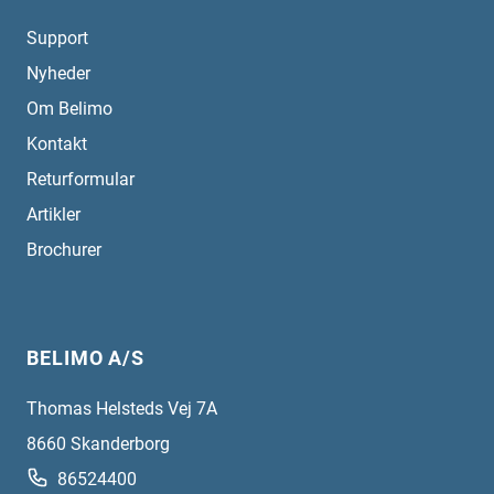
Support
Nyheder
Om Belimo
Kontakt
Returformular
Artikler
Brochurer
BELIMO A/S
Thomas Helsteds Vej 7A
8660
Skanderborg
86524400