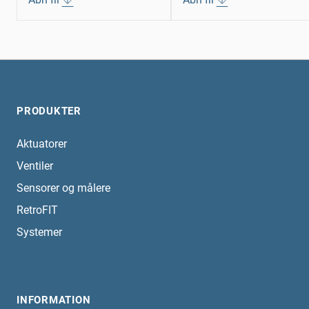
PRODUKTER
Aktuatorer
Ventiler
Sensorer og målere
RetroFIT
Systemer
INFORMATION