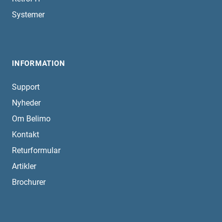
Systemer
INFORMATION
Support
Nyheder
Om Belimo
Kontakt
Returformular
Artikler
Brochurer