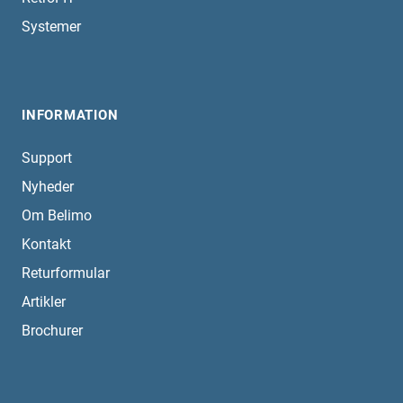
Systemer
INFORMATION
Support
Nyheder
Om Belimo
Kontakt
Returformular
Artikler
Brochurer